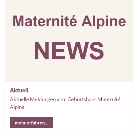
Aktuell
Aktuelle Meldungen vom Geburtshaus Maternité
Alpine.
mehr erfahren...