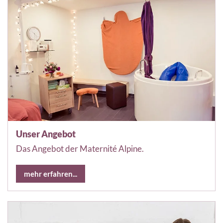
Unser Angebot
Das Angebot der Maternité Alpine.
mehr erfahren...