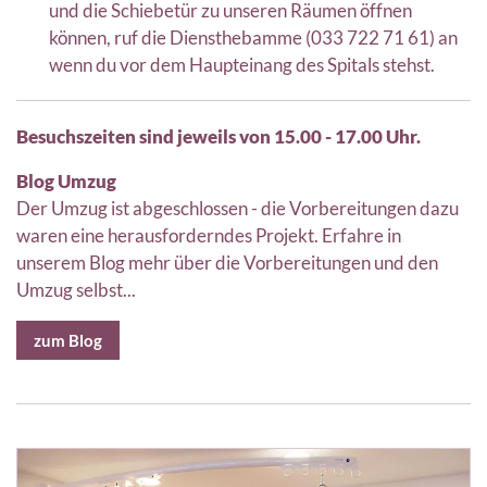
und die Schiebetür zu unseren Räumen öffnen
können, ruf die Diensthebamme (033 722 71 61) an
wenn du vor dem Haupteinang des Spitals stehst.
Besuchszeiten sind jeweils von 15.00 - 17.00 Uhr.
Blog Umzug
Der Umzug ist abgeschlossen - die Vorbereitungen dazu
waren eine herausforderndes Projekt. Erfahre in
unserem Blog mehr über die Vorbereitungen und den
Umzug selbst...
zum Blog