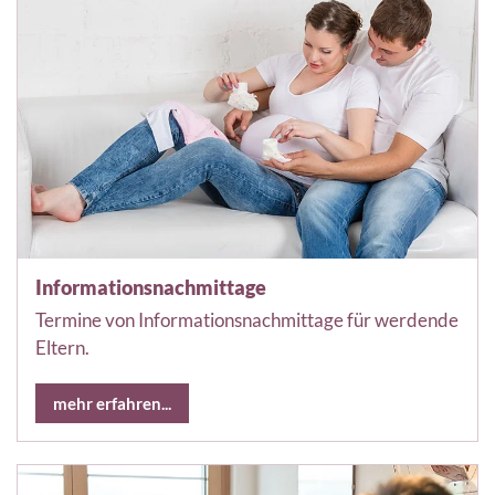
Informationsnachmittage
Termine von Informationsnachmittage für werdende
Eltern.
mehr erfahren...