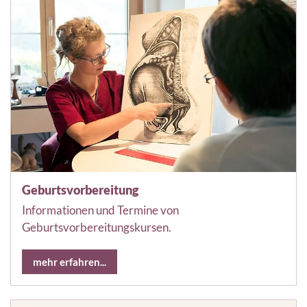
Geburtsvorbereitung
Informationen und Termine von
Geburtsvorbereitungskursen.
mehr erfahren...